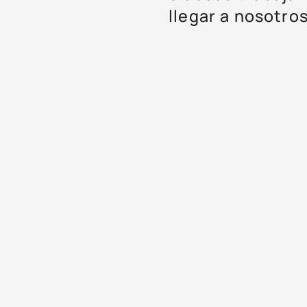
llegar a nosotros