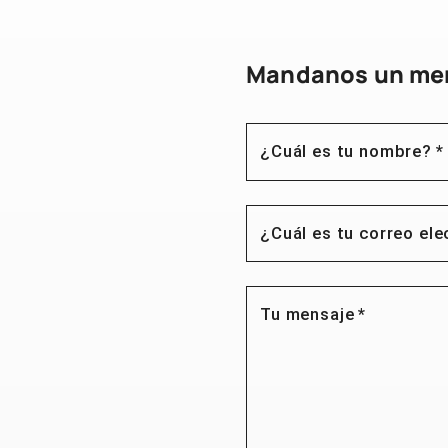
Mandanos un me
¿Cuál es tu nombre?
*
¿Cuál es tu correo ele
Tu mensaje
*