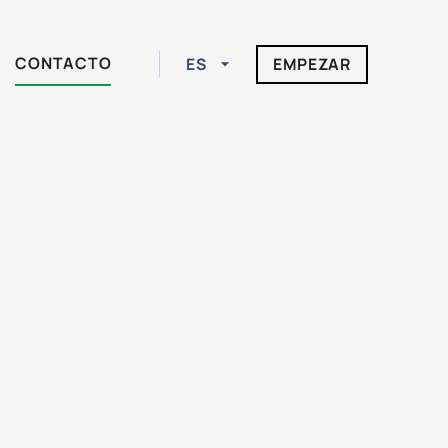
CONTACTO
ES
EMPEZAR