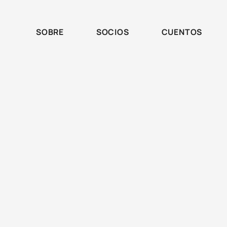
SOBRE
SOCIOS
CUENTOS