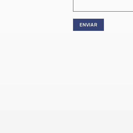
ENVIAR